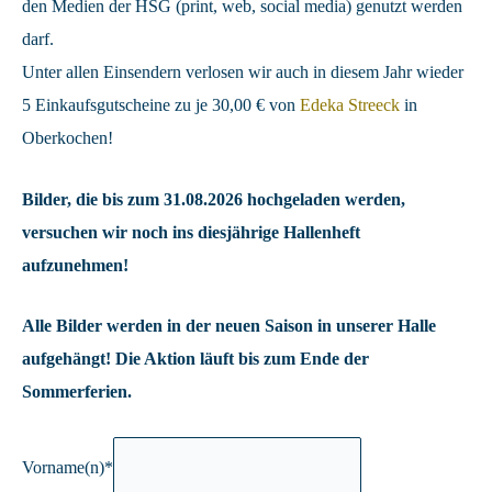
den Medien der HSG (print, web, social media) genutzt werden
darf.
Unter allen Einsendern verlosen wir auch in diesem Jahr wieder
5 Einkaufsgutscheine zu je 30,00 € von
Edeka Streeck
in
Oberkochen!
Bilder, die bis zum 31.08.2026 hochgeladen werden,
versuchen wir noch ins diesjährige Hallenheft
aufzunehmen!
Alle Bilder werden in der neuen Saison in unserer Halle
aufgehängt! Die Aktion läuft bis zum Ende der
Sommerferien.
Vorname(n)
*