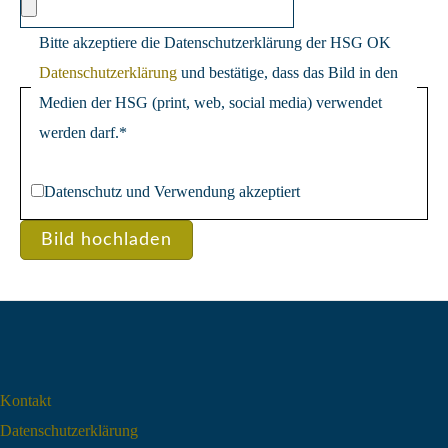
Bitte akzeptiere die Datenschutzerklärung der HSG OK
Datenschutzerklärung
und bestätige, dass das Bild in den
Medien der HSG (print, web, social media) verwendet
werden darf.
*
Datenschutz und Verwendung akzeptiert
Bild hochladen
Kontakt
Datenschutz­erklärung