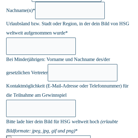
Nachname(n)
*
Urlaubsland bzw. Stadt oder Region, in der dein Bild von HSG
weltweit aufgenommen wurde
*
Bei Minderjährigen: Vorname und Nachname des/der
gesetzlichen Vertreter
Kontaktmöglichkeit (E-Mail-Adresse oder Telefonnummer) für
die Teilnahme am Gewinnspiel
Bitte lade hier dein Bild für HSG weltweit hoch
(erlaubte
Bildformate: jpeg, jpg, gif und png)
*