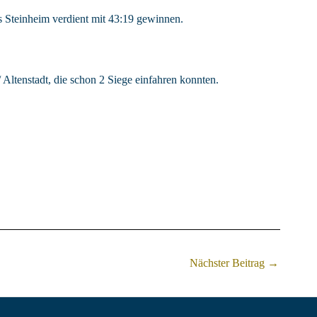
s Steinheim verdient mit 43:19 gewinnen.
Altenstadt, die schon 2 Siege einfahren konnten.
Nächster Beitrag
→