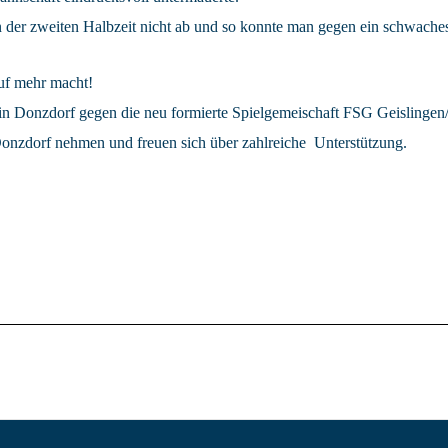
 der zweiten Halbzeit nicht ab und so konnte man gegen ein schwache
auf mehr macht!
n Donzdorf gegen die neu formierte Spielgemeischaft FSG Geislingen/ 
nzdorf nehmen und freuen sich über zahlreiche Unterstützung.