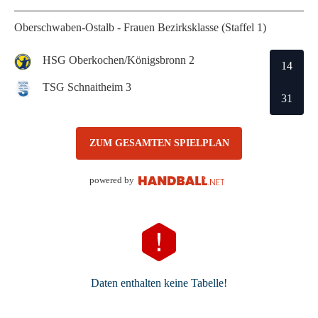
Oberschwaben-Ostalb - Frauen Bezirksklasse (Staffel 1)
HSG Oberkochen/Königsbronn 2
14
TSG Schnaitheim 3
31
ZUM GESAMTEN SPIELPLAN
powered by
Daten enthalten keine Tabelle!