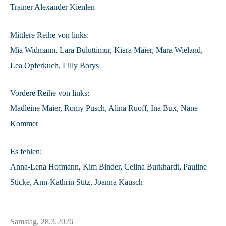
Trainer Alexander Kienlen
Mittlere Reihe von links:
Mia Widmann, Lara Buluttimur, Kiara Maier, Mara Wieland,
Lea Opferkuch, Lilly Borys
Vordere Reihe von links:
Madleine Maier, Romy Pusch, Alina Ruoff, Ina Bux, Nane
Kommer
Es fehlen:
Anna-Lena Hofmann, Kim Binder, Celina Burkhardt, Pauline
Sticke, Ann-Kathrin Stitz, Joanna Kausch
Samstag, 28.3.2026