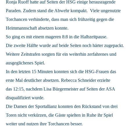
Ronja Ruoff hatte auf Seiten der HSG einige herausragende
Paraden. Zudem stand die Abwehr kompakt. Viele ungenutzte
Torchancen verhinderte, dass man sich frühzeitig gegen die
Heimmannschaft absetzen konnte.
So ging es mit einem mageren 8:8 in die Halbzeitpause.
Die zweite Hälfte wurde auf beide Seiten noch härter zugepackt.
Weitere Zeitstrafen sorgten für ein weiterhin zerfahrenes und
ausgeglichenes Spiel.
In den letzten 15 Minuten konnten sich die HSG-Frauen das
erste Mal deutlicher absetzen. Rebecca Schneider erzielte
das 12:15, nachdem Lisa Bürgermeister auf Seiten der ASA
disqualifiziert wurde.
Die Damen der Sportallianz konnten den Rückstand von drei
Toren nicht verkürzen, die Gäste spielten in Ruhe ihr Spiel
weiter und nutzen ihre Torchancen besser.