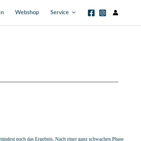
en
Webshop
Service
zumindest noch das Ergebnis. Nach einer ganz schwachen Phase