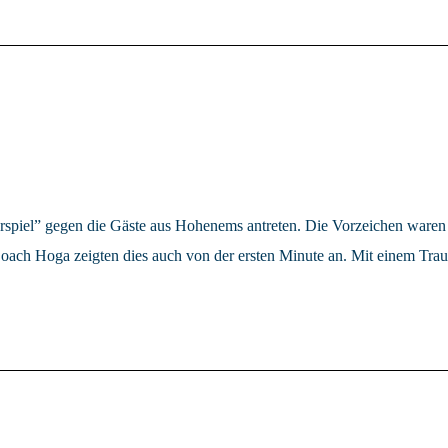
el” gegen die Gäste aus Hohenems antreten. Die Vorzeichen waren vor
oach Hoga zeigten dies auch von der ersten Minute an. Mit einem Trau