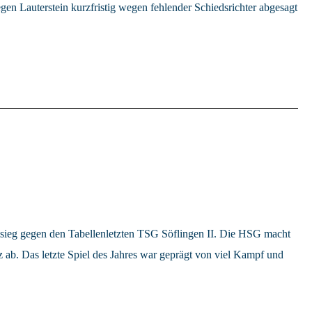
en Lauterstein kurzfristig wegen fehlender Schiedsrichter abgesagt
sieg gegen den Tabellenletzten TSG Söflingen II. Die HSG macht
z ab. Das letzte Spiel des Jahres war geprägt von viel Kampf und