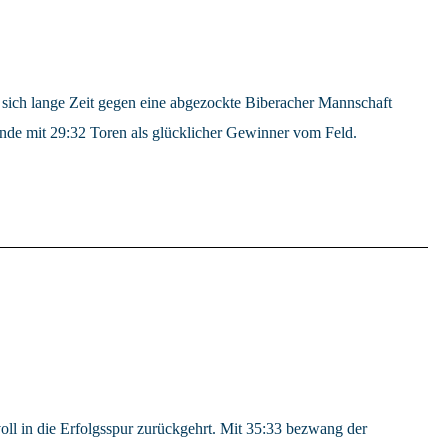
sich lange Zeit gegen eine abgezockte Biberacher Mannschaft
Ende mit 29:32 Toren als glücklicher Gewinner vom Feld.
l in die Erfolgsspur zurückgehrt. Mit 35:33 bezwang der