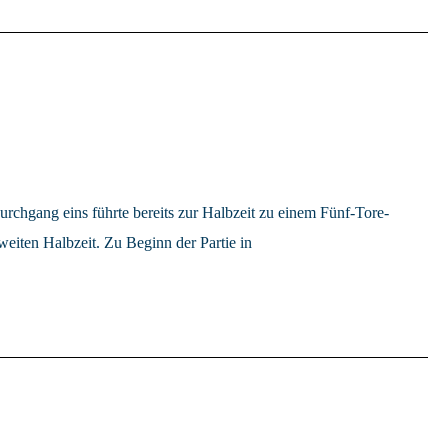
rchgang eins führte bereits zur Halbzeit zu einem Fünf-Tore-
eiten Halbzeit. Zu Beginn der Partie in