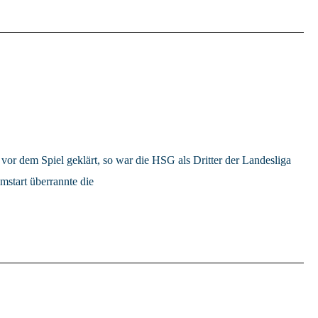
 dem Spiel geklärt, so war die HSG als Dritter der Landesliga
mstart überrannte die