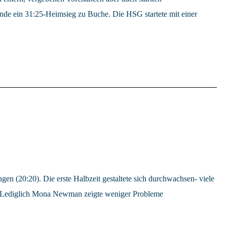
Ende ein 31:25-Heimsieg zu Buche. Die HSG startete mit einer
en (20:20). Die erste Halbzeit gestaltete sich durchwachsen- viele
en. Lediglich Mona Newman zeigte weniger Probleme