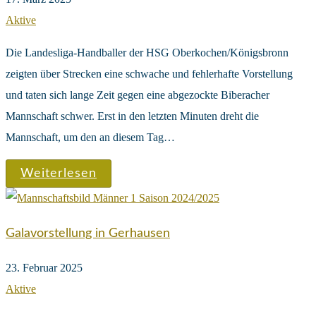
Aktive
Die Landesliga-Handballer der HSG Oberkochen/Königsbronn
zeigten über Strecken eine schwache und fehlerhafte Vorstellung
und taten sich lange Zeit gegen eine abgezockte Biberacher
Mannschaft schwer. Erst in den letzten Minuten dreht die
Mannschaft, um den an diesem Tag…
Weiterlesen
Galavorstellung in Gerhausen
23. Februar 2025
Aktive