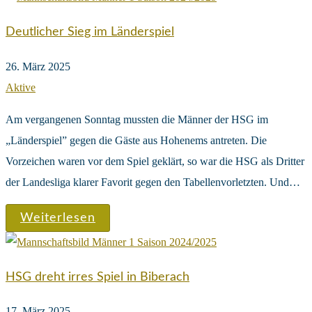
Deutlicher Sieg im Länderspiel
26. März 2025
Aktive
Am vergangenen Sonntag mussten die Männer der HSG im
„Länderspiel” gegen die Gäste aus Hohenems antreten. Die
Vorzeichen waren vor dem Spiel geklärt, so war die HSG als Dritter
der Landesliga klarer Favorit gegen den Tabellenvorletzten. Und…
Weiterlesen
HSG dreht irres Spiel in Biberach
17. März 2025