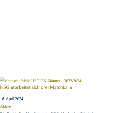
HSG erarbeitet sich drei Matchbälle
16. April 2024
Aktive