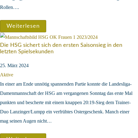
Rollen….
Weiterlesen
Die HSG sichert sich den ersten Saisonsieg in den
letzten Spielsekunden
25. März 2024
Aktive
In einer am Ende unnötig spannenden Partie konnte die Landesliga-
Damenmannschaft der HSG am vergangenen Sonntag das erste Mal
punkten und bescherte mit einem knappen 20:19-Sieg dem Trainer-
Duo Lanzinger/Lumpp ein verfrühtes Ostergeschenk. Manch einer
mag seinen Augen nicht…