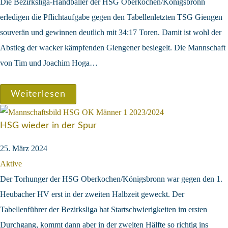
Die Bezirksliga-Handballer der HSG Oberkochen/Königsbronn
erledigen die Pflichtaufgabe gegen den Tabellenletzten TSG Giengen
souverän und gewinnen deutlich mit 34:17 Toren. Damit ist wohl der
Abstieg der wacker kämpfenden Giengener besiegelt. Die Mannschaft
von Tim und Joachim Hoga…
Weiterlesen
HSG wieder in der Spur
25. März 2024
Aktive
Der Torhunger der HSG Oberkochen/Königsbronn war gegen den 1.
Heubacher HV erst in der zweiten Halbzeit geweckt. Der
Tabellenführer der Bezirksliga hat Startschwierigkeiten im ersten
Durchgang, kommt dann aber in der zweiten Hälfte so richtig ins