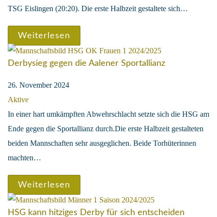
TSG Eislingen (20:20). Die erste Halbzeit gestaltete sich…
Weiterlesen
Derbysieg gegen die Aalener Sportallianz
26. November 2024
Aktive
In einer hart umkämpften Abwehrschlacht setzte sich die HSG am
Ende gegen die Sportallianz durch.Die erste Halbzeit gestalteten
beiden Mannschaften sehr ausgeglichen. Beide Torhüterinnen
machten…
Weiterlesen
HSG kann hitziges Derby für sich entscheiden