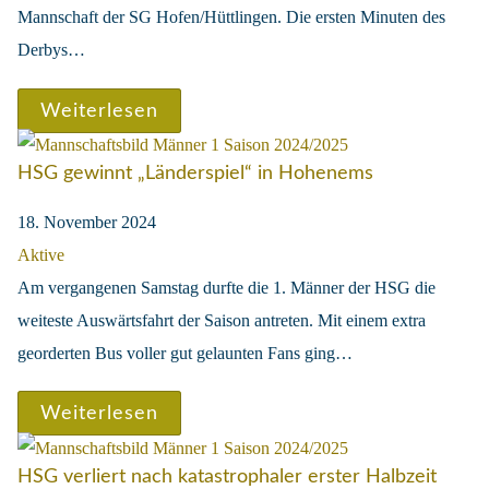
Mannschaft der SG Hofen/Hüttlingen. Die ersten Minuten des
Derbys…
Weiterlesen
HSG gewinnt „Länderspiel“ in Hohenems
18. November 2024
Aktive
Am vergangenen Samstag durfte die 1. Männer der HSG die
weiteste Auswärtsfahrt der Saison antreten. Mit einem extra
georderten Bus voller gut gelaunten Fans ging…
Weiterlesen
HSG verliert nach katastrophaler erster Halbzeit