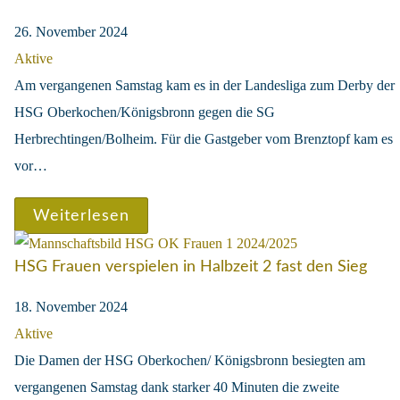
26. November 2024
Aktive
Am vergangenen Samstag kam es in der Landesliga zum Derby der
HSG Oberkochen/Königsbronn gegen die SG
Herbrechtingen/Bolheim. Für die Gastgeber vom Brenztopf kam es
vor…
Weiterlesen
HSG Frauen verspielen in Halbzeit 2 fast den Sieg
18. November 2024
Aktive
Die Damen der HSG Oberkochen/ Königsbronn besiegten am
vergangenen Samstag dank starker 40 Minuten die zweite