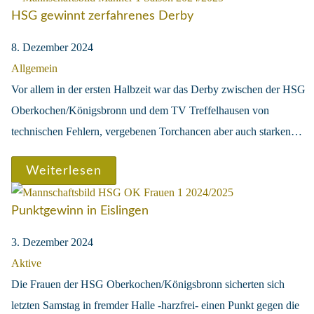
HSG gewinnt zerfahrenes Derby
8. Dezember 2024
Allgemein
Vor allem in der ersten Halbzeit war das Derby zwischen der HSG
Oberkochen/Königsbronn und dem TV Treffelhausen von
technischen Fehlern, vergebenen Torchancen aber auch starken…
Weiterlesen
Punktgewinn in Eislingen
3. Dezember 2024
Aktive
Die Frauen der HSG Oberkochen/Königsbronn sicherten sich
letzten Samstag in fremder Halle -harzfrei- einen Punkt gegen die